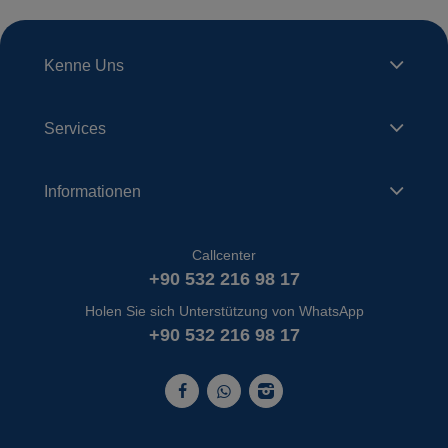
Kenne Uns
Services
Informationen
Callcenter
+90 532 216 98 17
Holen Sie sich Unterstützung von WhatsApp
+90 532 216 98 17