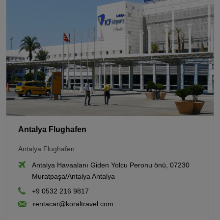
Antalya Flughafen
Antalya Flughafen
Antalya Havaalanı Giden Yolcu Peronu önü, 07230
Muratpaşa/Antalya Antalya
+9 0532 216 9817
rentacar@koraltravel.com