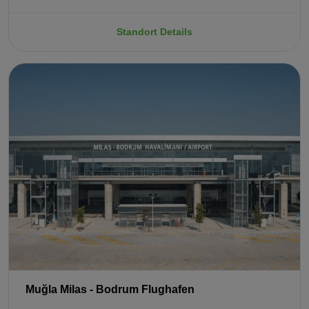
Standort Details
Muğla Milas - Bodrum Flughafen