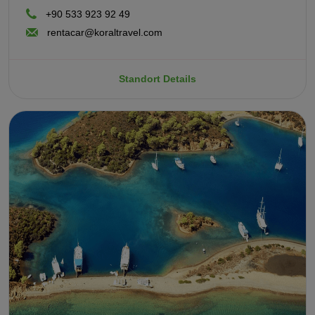
+90 533 923 92 49
rentacar@koraltravel.com
Standort Details