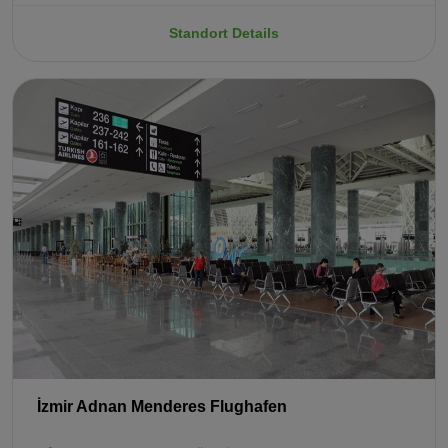
Standort Details
İzmir Adnan Menderes Flughafen