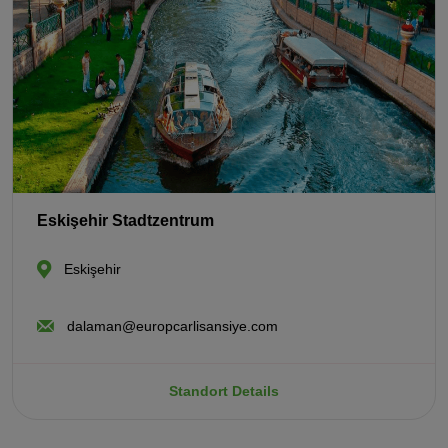
Eskişehir Stadtzentrum
Eskişehir
dalaman@europcarlisansiye.com
Standort Details