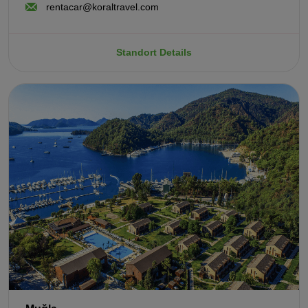
rentacar@koraltravel.com
Standort Details