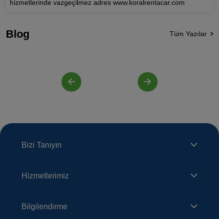
hizmetlerinde vazgeçilmez adres www.koralrentacar.com
Blog
Tüm Yazılar
Bizi Tanıyın
Hizmetlerimiz
Bilgilendirme