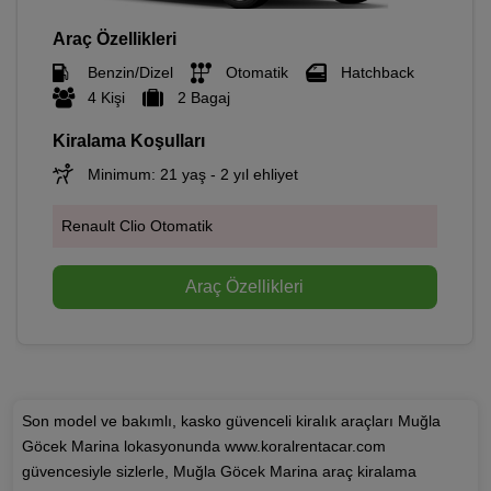
Araç Özellikleri
Benzin/Dizel
Otomatik
Hatchback
4 Kişi
2 Bagaj
Kiralama Koşulları
Minimum: 21 yaş - 2 yıl ehliyet
Renault Clio Otomatik
Araç Özellikleri
Son model ve bakımlı, kasko güvenceli kiralık araçları Muğla
Göcek Marina lokasyonunda www.koralrentacar.com
güvencesiyle sizlerle, Muğla Göcek Marina araç kiralama