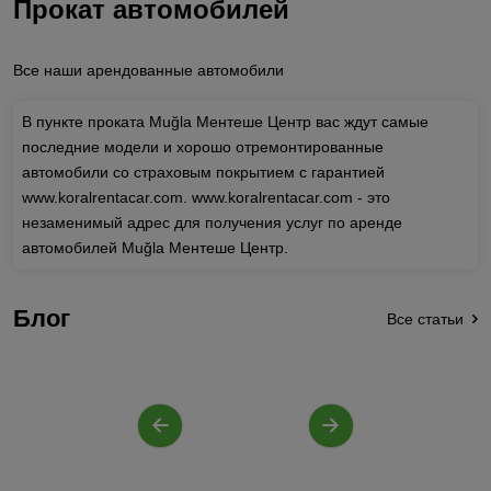
Прокат автомобилей
Все наши арендованные автомобили
В пункте проката Muğla Ментеше Центр вас ждут самые
последние модели и хорошо отремонтированные
автомобили со страховым покрытием с гарантией
www.koralrentacar.com. www.koralrentacar.com - это
незаменимый адрес для получения услуг по аренде
автомобилей Muğla Ментеше Центр.
Блог
Все статьи