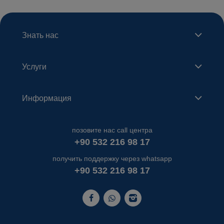
Знать нас
Услуги
Информация
позовите нас call центра
+90 532 216 98 17
получить поддержку через whatsapp
+90 532 216 98 17