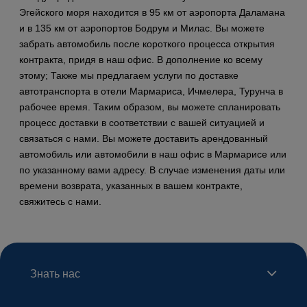
Эгейского моря находится в 95 км от аэропорта Даламана
и в 135 км от аэропортов Бодрум и Милас. Вы можете
забрать автомобиль после короткого процесса открытия
контракта, придя в наш офис. В дополнение ко всему
этому; Также мы предлагаем услуги по доставке
автотранспорта в отели Мармариса, Ичмелера, Турунча в
рабочее время. Таким образом, вы можете спланировать
процесс доставки в соответствии с вашей ситуацией и
связаться с нами. Вы можете доставить арендованный
автомобиль или автомобили в наш офис в Мармарисе или
по указанному вами адресу. В случае изменения даты или
времени возврата, указанных в вашем контракте,
свяжитесь с нами.
Знать нас