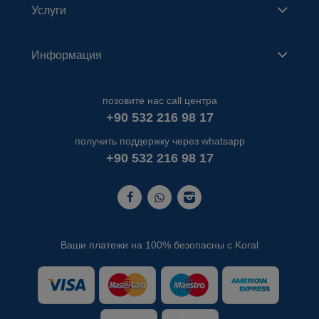
Услуги
Информация
позовите нас call центра
+90 532 216 98 17
получить поддержку через whatsapp
+90 532 216 98 17
Ваши платежи на 100% безопасны с Koral