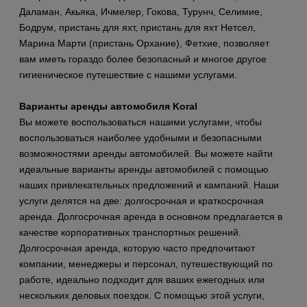
Даламан, Акьяка, Ичмелер, Гокова, Турунч, Селимие,
Бодрум, пристань для яхт, пристань для яхт Нетсел,
Марина Марти (пристань Орхание), Фетхие, позволяет
вам иметь гораздо более безопасный и многое другое
гигиеническое путешествие с нашими услугами.
Варианты аренды автомобиля Koral
Вы можете воспользоваться нашими услугами, чтобы
воспользоваться наиболее удобными и безопасными
возможностями аренды автомобилей. Вы можете найти
идеальные варианты аренды автомобилей с помощью
наших привлекательных предложений и кампаний. Наши
услуги делятся на две: долгосрочная и краткосрочная
аренда. Долгосрочная аренда в основном предлагается в
качестве корпоративных транспортных решений.
Долгосрочная аренда, которую часто предпочитают
компании, менеджеры и персонал, путешествующий по
работе, идеально подходит для ваших ежегодных или
нескольких деловых поездок. С помощью этой услуги,