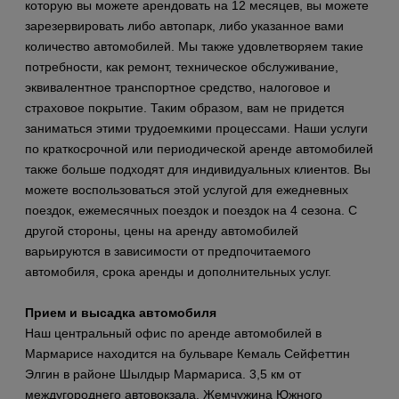
которую вы можете арендовать на 12 месяцев, вы можете
зарезервировать либо автопарк, либо указанное вами
количество автомобилей. Мы также удовлетворяем такие
потребности, как ремонт, техническое обслуживание,
эквивалентное транспортное средство, налоговое и
страховое покрытие. Таким образом, вам не придется
заниматься этими трудоемкими процессами. Наши услуги
по краткосрочной или периодической аренде автомобилей
также больше подходят для индивидуальных клиентов. Вы
можете воспользоваться этой услугой для ежедневных
поездок, ежемесячных поездок и поездок на 4 сезона. С
другой стороны, цены на аренду автомобилей
варьируются в зависимости от предпочитаемого
автомобиля, срока аренды и дополнительных услуг.
Прием и высадка автомобиля
Наш центральный офис по аренде автомобилей в
Мармарисе находится на бульваре Кемаль Сейфеттин
Элгин в районе Шылдыр Мармариса. 3,5 км от
междугороднего автовокзала. Жемчужина Южного